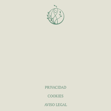
PRIVACIDAD
COOKIES
AVISO LEGAL