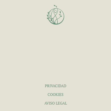
PRIVACIDAD
COOKIES
AVISO LEGAL