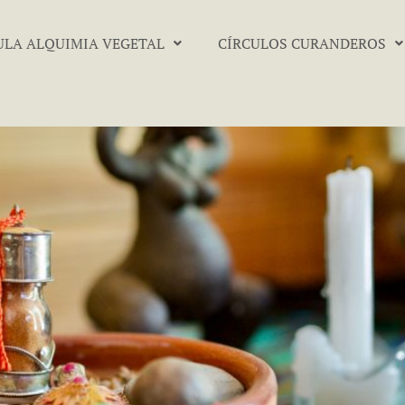
ULA ALQUIMIA VEGETAL
CÍRCULOS CURANDEROS