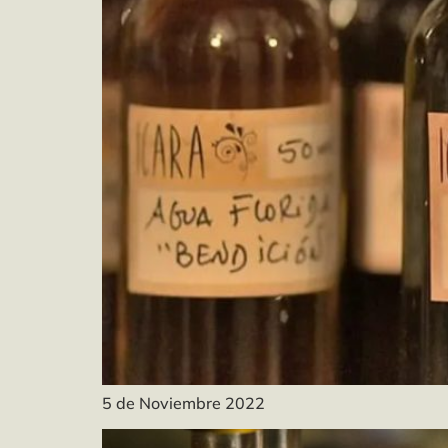
5 de Noviembre 2022