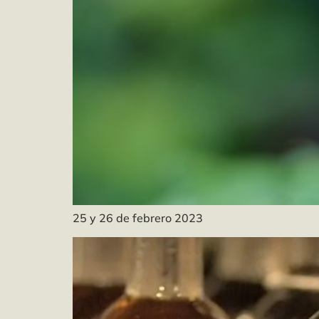
25 y 26 de febrero 2023