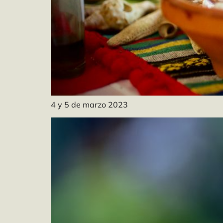
4 y 5 de marzo 2023