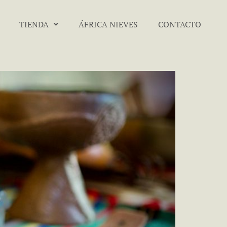
TIENDA
ÁFRICA NIEVES
CONTACTO