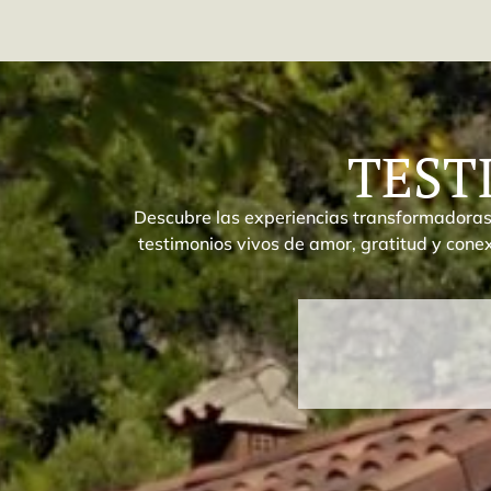
TEST
Descubre las experiencias transformadoras 
testimonios vivos de amor, gratitud y conex