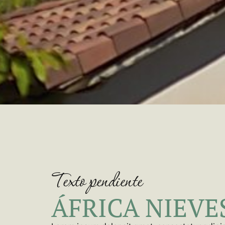
Texto pendiente
ÁFRICA NIEVE