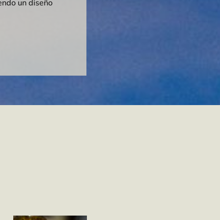
iendo un diseño