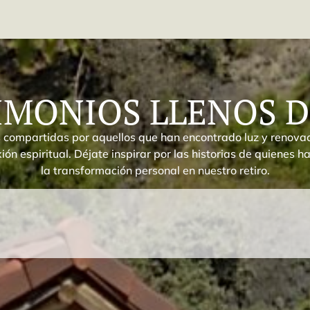
IMONIOS LLENOS D
compartidas por aquellos que han encontrado luz y renovaci
ión espiritual. Déjate inspirar por las historias de quienes 
la transformación personal en nuestro retiro.